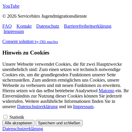
YouTube
© 2026 Servicebüro Jugendmigrationsdienste
FAQ
Kontakt
Datenschutz
Barrierefreiheitserklärung
Impressum
Consent solution
by Olli machts
Hinweis zu Cookies
Unsere Webseite verwendet Cookies, die für zwei Hauptzwecke
unentbehrlich sind: Zum einen setzen wir technisch notwendige
Cookies ein, um die grundlegenden Funktionen unserer Seite
sicherzustellen. Zum anderen ermöglichen uns Cookies, unsere
Webseite zu verbessern und mit neuen Funktionen zu erweitern.
Hierzu setzen wir das selbst betriebene Analysetool
Matomo
ein. Ihr
Einverständnis zur Nutzung dieser Cookies können Sie jederzeit
widerrufen. Weitere ausführliche Informationen finden Sie in
unserer
Datenschutzerklärung
und im
Impressum
.
Statistik
Alle akzeptieren
Speichern und schließen
Datenschutzerklärung