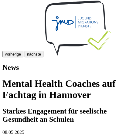
vorherige
nächste
News
Mental Health Coaches auf
Fachtag in Hannover
Starkes Engagement für seelische
Gesundheit an Schulen
08.05.2025