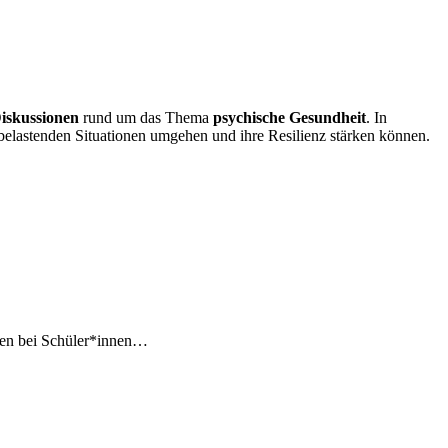
iskussionen
rund um das Thema
psychische Gesundheit
. In
 belastenden Situationen umgehen und ihre Resilienz stärken können.
gen bei Schüler*innen…