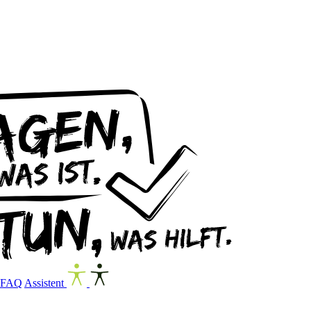
FAQ
Assistent