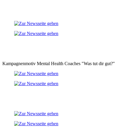
Kampagnenmotiv Mental Health Coaches "Was tut dir gut?"