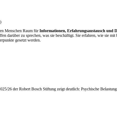
)
ngen Menschen Raum für
Informationen, Erfahrungsaustausch und D
n darüber zu sprechen, was sie beschäftigt. Sie erfahren, wie sie mit
erpunkte gesetzt werden.
25/26 der Robert Bosch Stiftung zeigt deutlich: Psychische Belastun