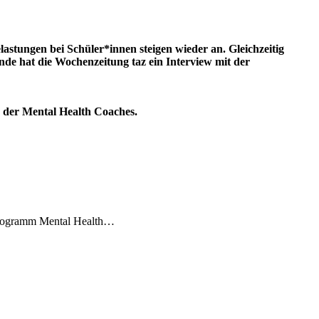
astungen bei Schüler*innen steigen wieder an. Gleichzeitig
nde hat die Wochenzeitung taz ein Interview mit der
Aus der Mental Health Coaches.
sprogramm Mental Health…