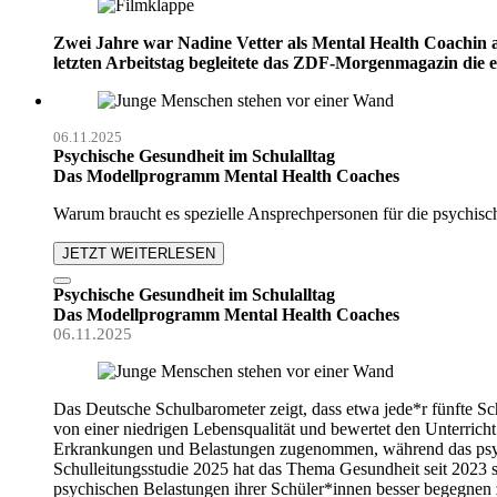
Zwei Jahre war Nadine Vetter als Mental Health Coachin 
letzten Arbeitstag begleitete das ZDF-Morgenmagazin die 
06.11.2025
Psychische Gesundheit im Schulalltag
Das Modellprogramm Mental Health Coaches
Warum braucht es spezielle Ansprechpersonen für die psychi
JETZT WEITERLESEN
Psychische Gesundheit im Schulalltag
Das Modellprogramm Mental Health Coaches
06.11.2025
Das Deutsche Schulbarometer zeigt, dass etwa jede*r fünfte Sc
von einer niedrigen Lebensqualität und bewertet den Unterricht
Erkrankungen und Belastungen zugenommen, während das psyc
Schulleitungsstudie 2025 hat das Thema Gesundheit seit 2023 
psychischen Belastungen ihrer Schüler*innen besser begegnen