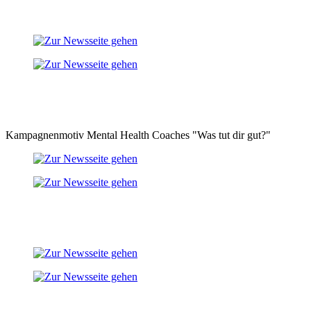
Kampagnenmotiv Mental Health Coaches "Was tut dir gut?"