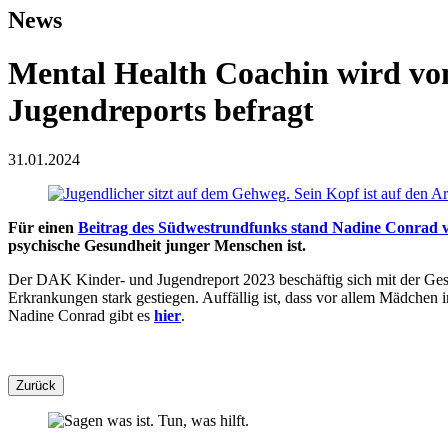
News
Mental Health Coachin wird v
Jugendreports befragt
31.01.2024
Für einen
Beitrag des Südwestrundfunks stand Nadine Conrad
psychische Gesundheit junger Menschen ist.
Der DAK Kinder- und Jugendreport 2023 beschäftig sich mit der Ges
Erkrankungen stark gestiegen. Auffällig ist, dass vor allem Mädchen
Nadine Conrad gibt es
hier
.
Zurück