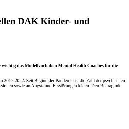
ellen DAK Kinder- und
ie wichtig das Modellvorhaben Mental Health Coaches für die
 2017-2022. Seit Beginn der Pandemie ist die Zahl der psychischen
essionen sowie an Angst- und Essstörungen leiden. Den Beitrag mit