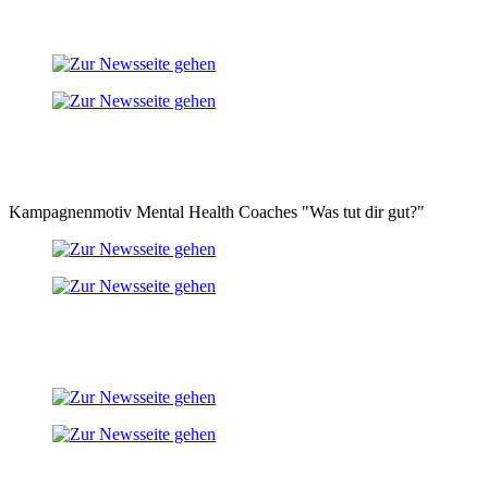
Kampagnenmotiv Mental Health Coaches "Was tut dir gut?"