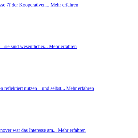
se 7f der Kooperativen...
Mehr erfahren
– sie sind wesentlicher...
Mehr erfahren
eflektiert nutzen – und selbst...
Mehr erfahren
nover war das Interesse am...
Mehr erfahren