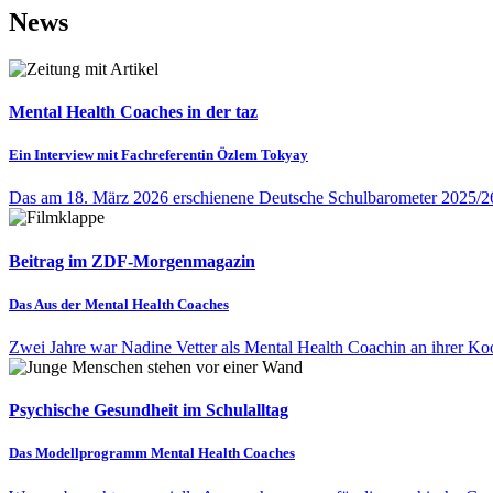
News
Mental Health Coaches in der taz
Ein Interview mit Fachreferentin Özlem Tokyay
Das am 18. März 2026 erschienene Deutsche Schulbarometer 2025/26 
Beitrag im ZDF-Morgenmagazin
Das Aus der Mental Health Coaches
Zwei Jahre war Nadine Vetter als Mental Health Coachin an ihrer Koo
Psychische Gesundheit im Schulalltag
Das Modellprogramm Mental Health Coaches