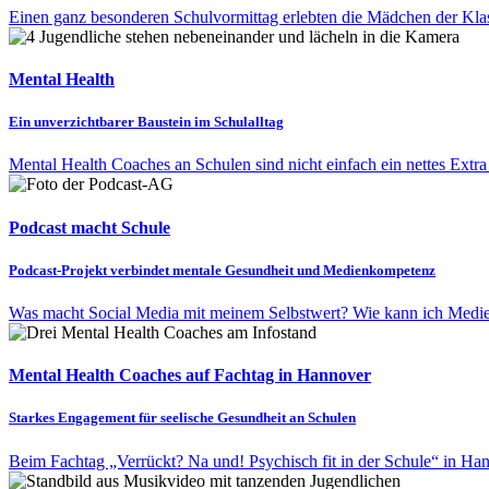
Einen ganz besonderen Schulvormittag erlebten die Mädchen der Klas
Mental Health
Ein unverzichtbarer Baustein im Schulalltag
Mental Health Coaches an Schulen sind nicht einfach ein nettes Extra 
Podcast macht Schule
Podcast-Projekt verbindet mentale Gesundheit und Medienkompetenz
Was macht Social Media mit meinem Selbstwert? Wie kann ich Medien r
Mental Health Coaches auf Fachtag in Hannover
Starkes Engagement für seelische Gesundheit an Schulen
Beim Fachtag „Verrückt? Na und! Psychisch fit in der Schule“ in Han