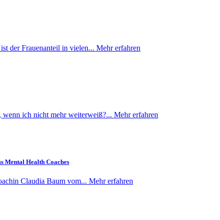
 der Frauenanteil in vielen...
Mehr erfahren
, wenn ich nicht mehr weiterweiß?...
Mehr erfahren
s Mental Health Coaches
Coachin Claudia Baum vom...
Mehr erfahren