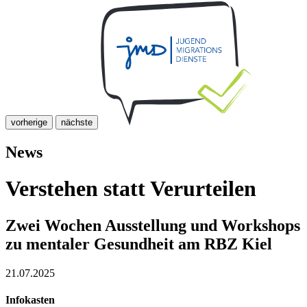
vorherige
nächste
News
Verstehen statt Verurteilen
Zwei Wochen Ausstellung und Workshops
zu mentaler Gesundheit am RBZ Kiel
21.07.2025
Infokasten