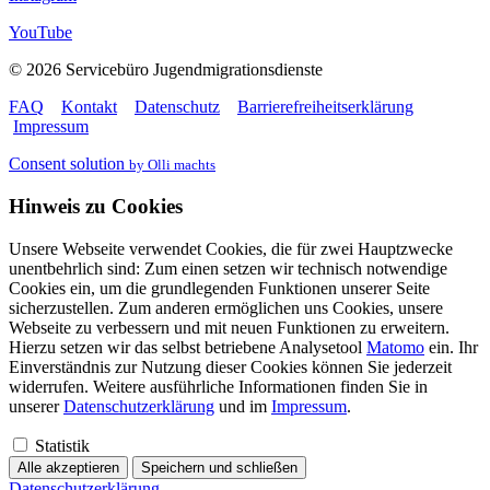
YouTube
© 2026 Servicebüro Jugendmigrationsdienste
FAQ
Kontakt
Datenschutz
Barrierefreiheitserklärung
Impressum
Consent solution
by Olli machts
Hinweis zu Cookies
Unsere Webseite verwendet Cookies, die für zwei Hauptzwecke
unentbehrlich sind: Zum einen setzen wir technisch notwendige
Cookies ein, um die grundlegenden Funktionen unserer Seite
sicherzustellen. Zum anderen ermöglichen uns Cookies, unsere
Webseite zu verbessern und mit neuen Funktionen zu erweitern.
Hierzu setzen wir das selbst betriebene Analysetool
Matomo
ein. Ihr
Einverständnis zur Nutzung dieser Cookies können Sie jederzeit
widerrufen. Weitere ausführliche Informationen finden Sie in
unserer
Datenschutzerklärung
und im
Impressum
.
Statistik
Alle akzeptieren
Speichern und schließen
Datenschutzerklärung